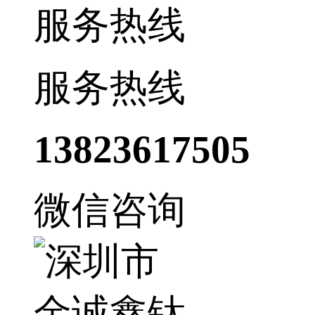
服务热线
服务热线
13823617505
微信咨询