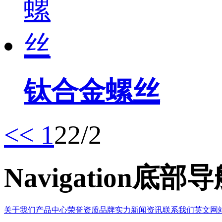
钛合金螺丝
<<
1
2
2/2
Navigation
底部导
关于我们
产品中心
荣誉资质
品牌实力
新闻资讯
联系我们
英文网