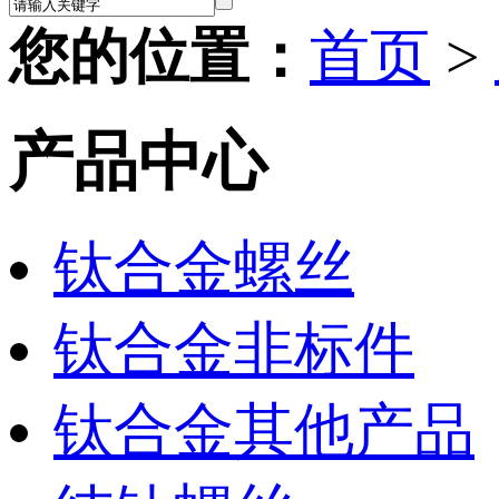
您的位置：
首页
>
产品中心
钛合金螺丝
钛合金非标件
钛合金其他产品