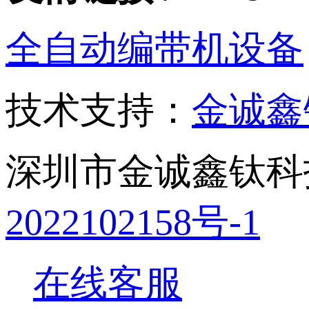
全自动编带机设备
技术支持：
金诚鑫
深圳市金诚鑫钛科
2022102158号-1
在线客服