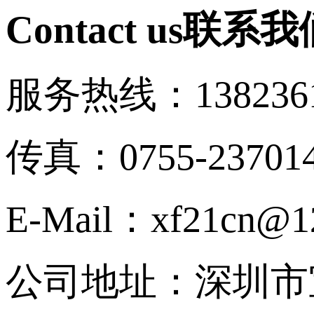
Contact us
联系我
服务热线：1382361
传真：0755-23701
E-Mail：xf21cn@1
公司地址：深圳市