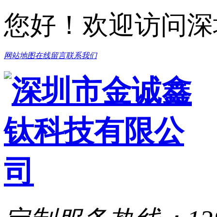
您好！欢迎访问深
网站地图
在线留言
联系我们