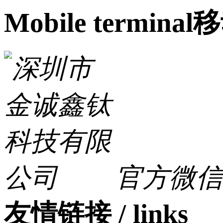
Mobile terminal
移
官方微信
友情链接 / links