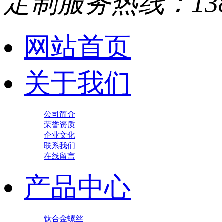
定制服务热线：
13
网站首页
关于我们
公司简介
荣誉资质
企业文化
联系我们
在线留言
产品中心
钛合金螺丝