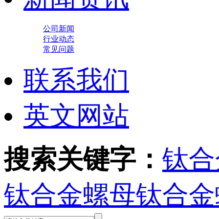
公司新闻
行业动态
常见问题
联系我们
英文网站
搜索关键字：
钛合
钛合金螺母
钛合金