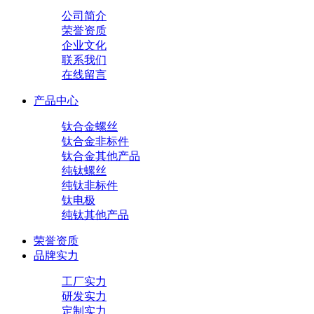
公司简介
荣誉资质
企业文化
联系我们
在线留言
产品中心
钛合金螺丝
钛合金非标件
钛合金其他产品
纯钛螺丝
纯钛非标件
钛电极
纯钛其他产品
荣誉资质
品牌实力
工厂实力
研发实力
定制实力