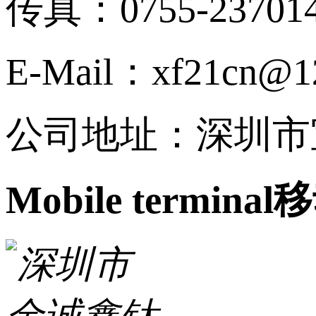
传真：0755-23701
E-Mail：xf21cn@1
公司地址：深圳市
Mobile terminal
移