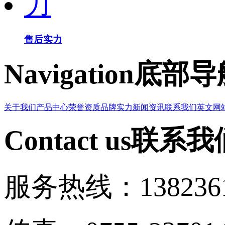
售后实力
Navigation
底部导
关于我们
产品中心
荣誉资质
品牌实力
新闻资讯
联系我们
英文网
Contact us
联系我
服务热线：1382361