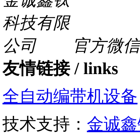
官方微信
友情链接 / links
全自动编带机设备
技术支持：
金诚鑫