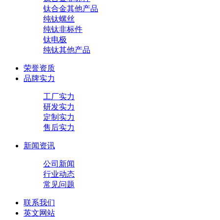
钛合金其他产品
纯钛螺丝
纯钛非标件
钛电极
纯钛其他产品
荣誉资质
品牌实力
工厂实力
研发实力
定制实力
售后实力
新闻资讯
公司新闻
行业动态
常见问题
联系我们
英文网站