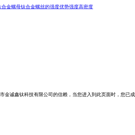
钛合金螺母
钛合金螺丝的强度
优势
强度高
密度
市金诚鑫钛科技有限公司的信赖，当您进入到此页面时，您已成