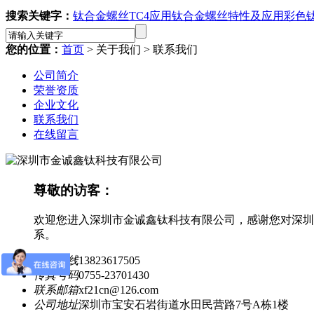
搜索关键字：
钛合金螺丝
TC4
应用
钛合金螺丝特性及应用
彩色
您的位置：
首页
>
关于我们
>
联系我们
公司简介
荣誉资质
企业文化
联系我们
在线留言
尊敬的访客：
欢迎您进入深圳市金诚鑫钛科技有限公司，感谢您对深圳
系。
咨询热线
13823617505
传真号码
0755-23701430
联系邮箱
xf21cn@126.com
公司地址
深圳市宝安石岩街道水田民营路7号A栋1楼