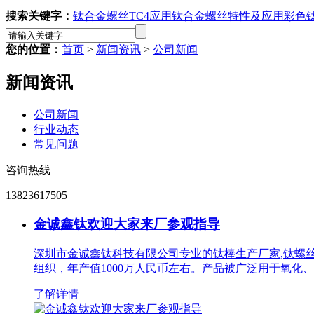
搜索关键字：
钛合金螺丝
TC4
应用
钛合金螺丝特性及应用
彩色
您的位置：
首页
>
新闻资讯
>
公司新闻
新闻资讯
公司新闻
行业动态
常见问题
咨询热线
13823617505
金诚鑫钛欢迎大家来厂参观指导
深圳市金诚鑫钛科技有限公司专业的钛棒生产厂家,钛螺丝
组织，年产值1000万人民币左右。产品被广泛用于氧
了解详情