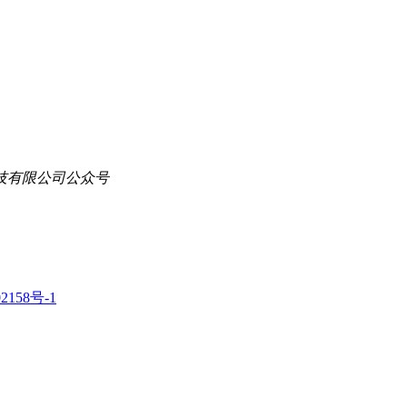
公众号
2158号-1