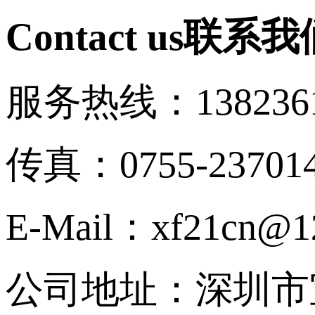
Contact us
联系我
服务热线：1382361
传真：0755-23701
E-Mail：xf21cn@1
公司地址：深圳市