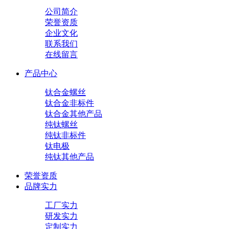
公司简介
荣誉资质
企业文化
联系我们
在线留言
产品中心
钛合金螺丝
钛合金非标件
钛合金其他产品
纯钛螺丝
纯钛非标件
钛电极
纯钛其他产品
荣誉资质
品牌实力
工厂实力
研发实力
定制实力