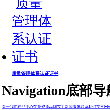
质量管理体系认证证书
Navigation
底部导
关于我们
产品中心
荣誉资质
品牌实力
新闻资讯
联系我们
英文网