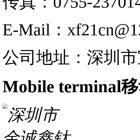
传真：0755-23701
E-Mail：xf21cn@1
公司地址：深圳市
Mobile terminal
移