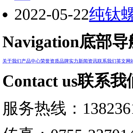
2022-05-22
纯钛
Navigation
底部导
关于我们
产品中心
荣誉资质
品牌实力
新闻资讯
联系我们
英文网
Contact us
联系我
服务热线：1382361