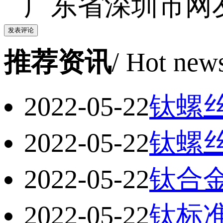
广东省深圳市网
推荐资讯
/ Hot new
2022-05-22
钛螺
2022-05-22
钛螺
2022-05-22
钛合
2022-05-22
钛标