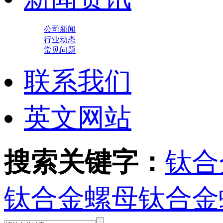
公司新闻
行业动态
常见问题
联系我们
英文网站
搜索关键字：
钛合
钛合金螺母
钛合金