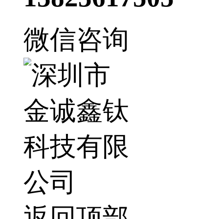
微信咨询
返回顶部