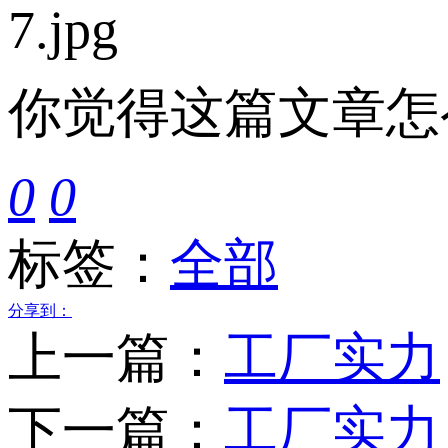
你觉得这篇文章怎
0
0
标签：
全部
分享到：
上一篇：
工厂实力
下一篇：
工厂实力