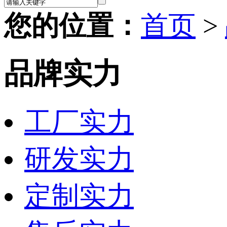
您的位置：
首页
>
品牌实力
工厂实力
研发实力
定制实力