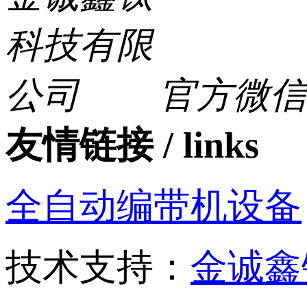
官方微信
友情链接 / links
全自动编带机设备
技术支持：
金诚鑫