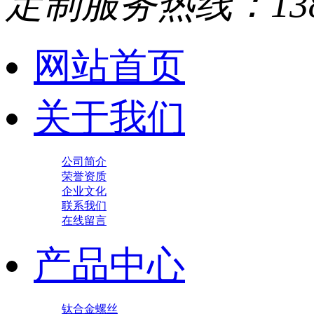
定制服务热线：
13
网站首页
关于我们
公司简介
荣誉资质
企业文化
联系我们
在线留言
产品中心
钛合金螺丝