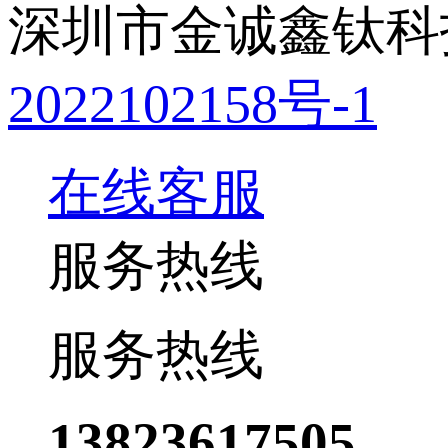
深圳市金诚鑫钛科
2022102158号-1
在线客服
服务热线
服务热线
13823617505