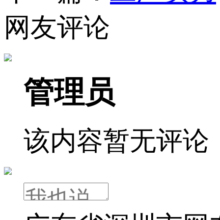
网友评论
管理员
该内容暂无评论