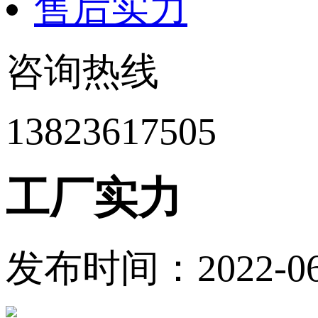
售后实力
咨询热线
13823617505
工厂实力
发布时间：2022-06