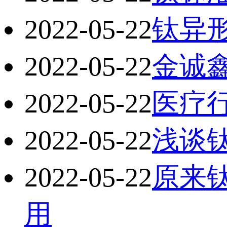
2022-05-22
钛异
2022-05-22
金诚
2022-05-22
医疗
2022-05-22
浅谈
2022-05-22
原来
用