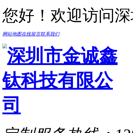
您好！欢迎访问深
网站地图
在线留言
联系我们